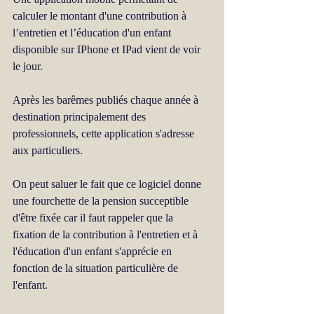
calculer le montant d'une contribution à 
l’entretien et l’éducation d'un enfant 
disponible sur IPhone et IPad vient de voir 
le jour. 
Après les barêmes publiés chaque année à 
destination principalement des 
professionnels, cette application s'adresse 
aux particuliers. 
On peut saluer le fait que ce logiciel donne 
une fourchette de la pension succeptible 
d'être fixée car il faut rappeler que la 
fixation de la contribution à l'entretien et à 
l'éducation d'un enfant s'apprécie en 
fonction de la situation particulière de 
l'enfant. 