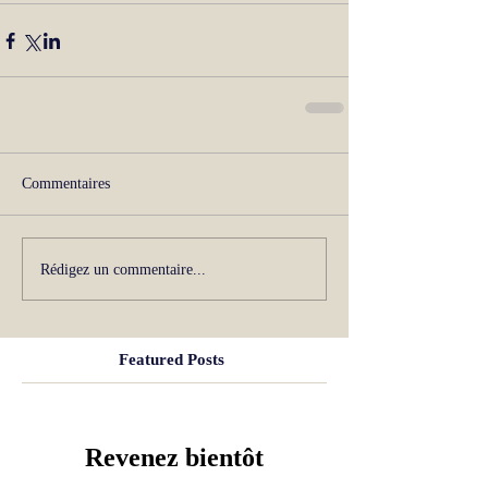
Commentaires
Rédigez un commentaire...
Featured Posts
Revenez bientôt